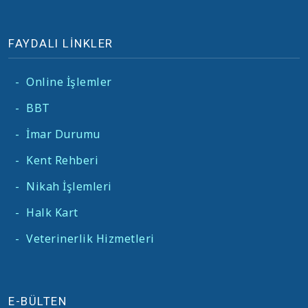
FAYDALI LİNKLER
-
Online İşlemler
-
BBT
-
İmar Durumu
-
Kent Rehberi
-
Nikah İşlemleri
-
Halk Kart
-
Veterinerlik Hizmetleri
E-BÜLTEN