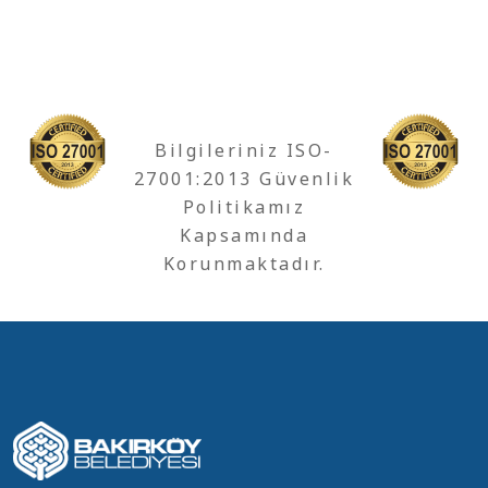
Bilgileriniz ISO-
27001:2013 Güvenlik
Politikamız
Kapsamında
Korunmaktadır.