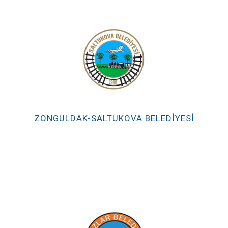
ZONGULDAK-SALTUKOVA BELEDİYESİ