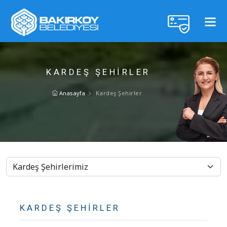
KARDEŞ ŞEHIRLER
Anasayfa
Kardeş Şehirler
KARDEŞ ŞEHIRLER