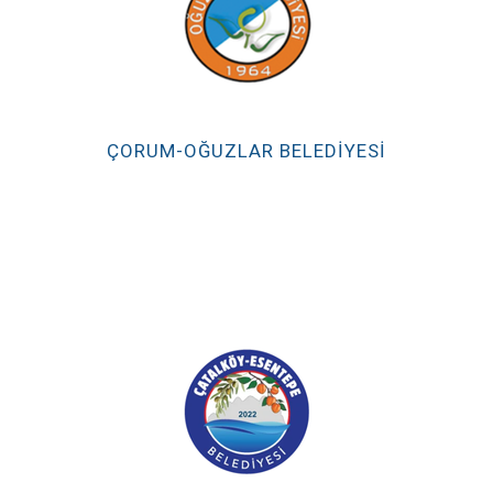
ÇORUM-OĞUZLAR BELEDİYESİ