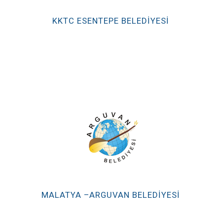
KKTC ESENTEPE BELEDİYESİ
MALATYA –ARGUVAN BELEDİYESİ