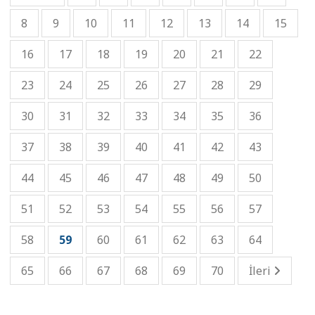
8
9
10
11
12
13
14
15
16
17
18
19
20
21
22
23
24
25
26
27
28
29
30
31
32
33
34
35
36
37
38
39
40
41
42
43
44
45
46
47
48
49
50
51
52
53
54
55
56
57
58
59
60
61
62
63
64
65
66
67
68
69
70
İleri