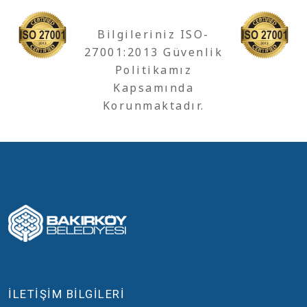
Bilgileriniz ISO-
27001:2013 Güvenlik
Politikamız
Kapsamında
Korunmaktadır.
İLETİŞİM BİLGİLERİ