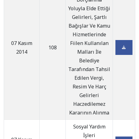
Yoluyla Elde Ettiği
Gelirleri, Şartlı
Bağışlar Ve Kamu
Hizmetlerinde
07 Kasım
Fiilen Kullanılan
108
2014
Malları İle
Belediye
Tarafından Tahsil
Edilen Vergi,
Resim Ve Harç
Gelirleri
Haczedilemez
Kararının Alınma
Sosyal Yardım
İşleri