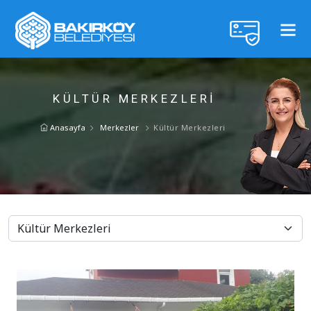
KÜLTÜR MERKEZLERI
Anasayfa
Merkezler
Kültür Merkezleri