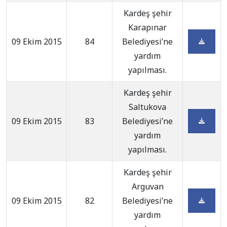
Kardeş şehir
Karapınar
09 Ekim 2015
84
Belediyesi’ne
yardım
yapılması.
Kardeş şehir
Saltukova
09 Ekim 2015
83
Belediyesi’ne
yardım
yapılması.
Kardeş şehir
Arguvan
09 Ekim 2015
82
Belediyesi’ne
yardım