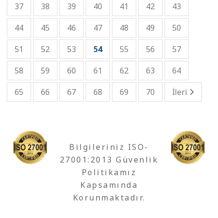
37
38
39
40
41
42
43
44
45
46
47
48
49
50
51
52
53
54
55
56
57
58
59
60
61
62
63
64
65
66
67
68
69
70
İleri
Bilgileriniz ISO-
27001:2013 Güvenlik
Politikamız
Kapsamında
Korunmaktadır.