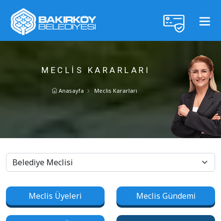
MECLIS KARARLARI
Anasayfa
Meclis Kararları
Meclis Üyeleri
Meclis Gündemi