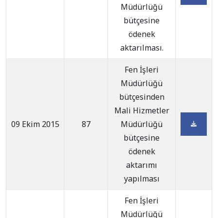
Müdürlüğü
bütçesine
ödenek
aktarılması.
Fen İşleri
Müdürlüğü
bütçesinden
Mali Hizmetler
09 Ekim 2015
87
Müdürlüğü
bütçesine
ödenek
aktarımı
yapılması
Fen İşleri
Müdürlüğü