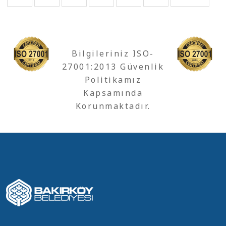
Bilgileriniz ISO-
27001:2013 Güvenlik
Politikamız
Kapsamında
Korunmaktadır.