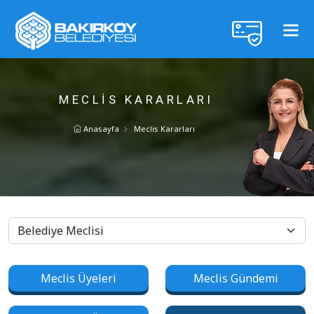
MECLIS KARARLARI
Anasayfa
Meclis Kararları
Meclis Üyeleri
Meclis Gündemi