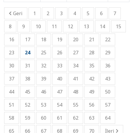
Geri
1
2
3
4
5
6
7
8
9
10
11
12
13
14
15
16
17
18
19
20
21
22
23
24
25
26
27
28
29
30
31
32
33
34
35
36
37
38
39
40
41
42
43
44
45
46
47
48
49
50
51
52
53
54
55
56
57
58
59
60
61
62
63
64
65
66
67
68
69
70
İleri