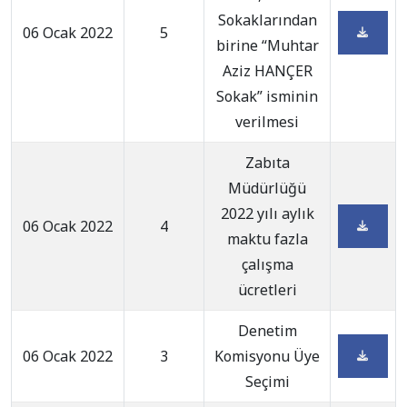
Sokaklarından
06 Ocak 2022
5
birine “Muhtar
Aziz HANÇER
Sokak” isminin
verilmesi
Zabıta
Müdürlüğü
2022 yılı aylık
06 Ocak 2022
4
maktu fazla
çalışma
ücretleri
Denetim
06 Ocak 2022
3
Komisyonu Üye
Seçimi