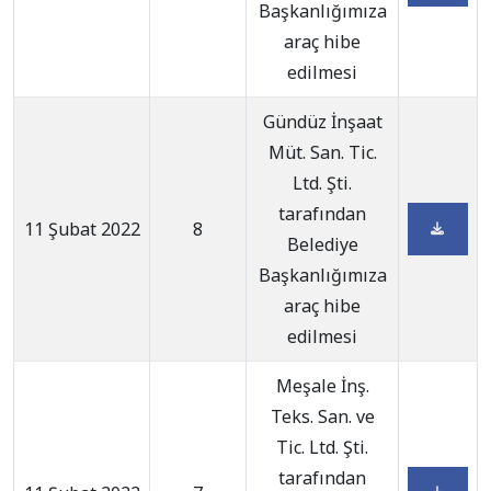
Başkanlığımıza
araç hibe
edilmesi
Gündüz İnşaat
Müt. San. Tic.
Ltd. Şti.
tarafından
11 Şubat 2022
8
Belediye
Başkanlığımıza
araç hibe
edilmesi
Meşale İnş.
Teks. San. ve
Tic. Ltd. Şti.
tarafından