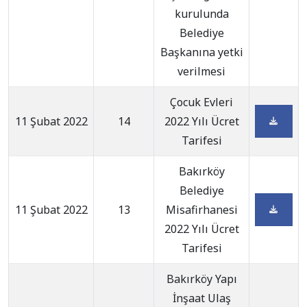
kurulunda
Belediye
Başkanına yetki
verilmesi
Çocuk Evleri
11 Şubat 2022
14
2022 Yılı Ücret
Tarifesi
Bakırköy
Belediye
11 Şubat 2022
13
Misafirhanesi
2022 Yılı Ücret
Tarifesi
Bakırköy Yapı
İnşaat Ulaş