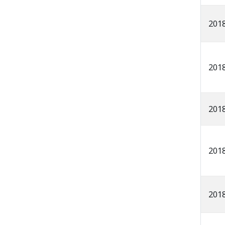
201
201
201
201
201