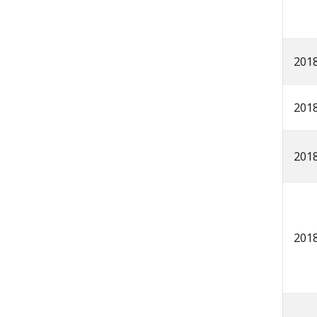
201
201
201
201