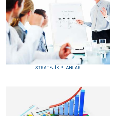
STRATEJIK PLANLAR