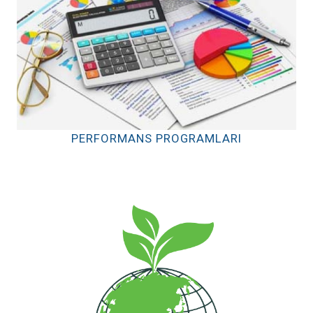
PERFORMANS PROGRAMLARI