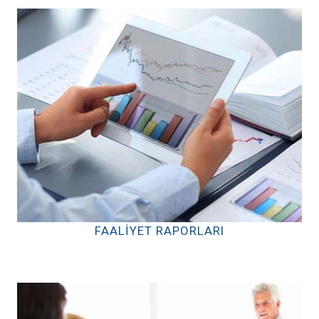
FAALIYET RAPORLARI