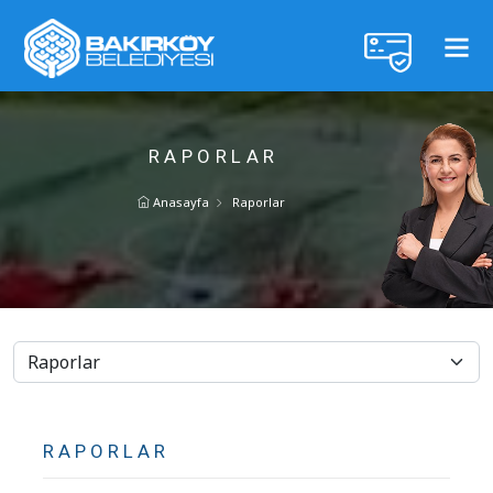
RAPORLAR
Anasayfa
Raporlar
RAPORLAR