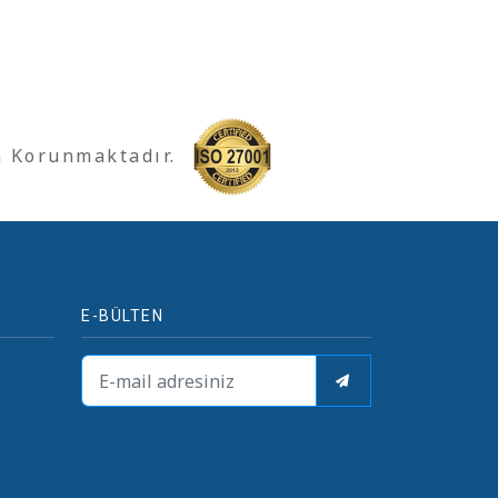
a Korunmaktadır.
E-BÜLTEN