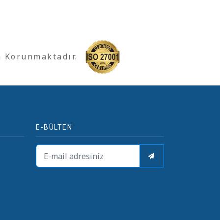
a Korunmaktadır.
E-BÜLTEN