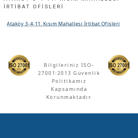
İRTIBAT OFISLERI
Ataköy 3-4-11. Kısım Mahallesi İrtibat Ofisleri
Bilgileriniz ISO-
27001:2013 Güvenlik
Politikamız
Kapsamında
Korunmaktadır.