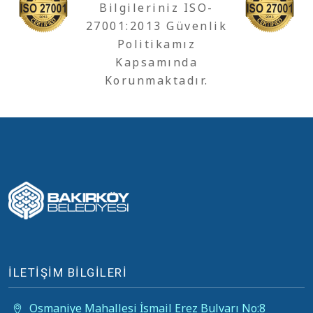
Bilgileriniz ISO-
27001:2013 Güvenlik
Politikamız
Kapsamında
Korunmaktadır.
İLETİŞİM BİLGİLERİ
Osmaniye Mahallesi İsmail Erez Bulvarı No:8