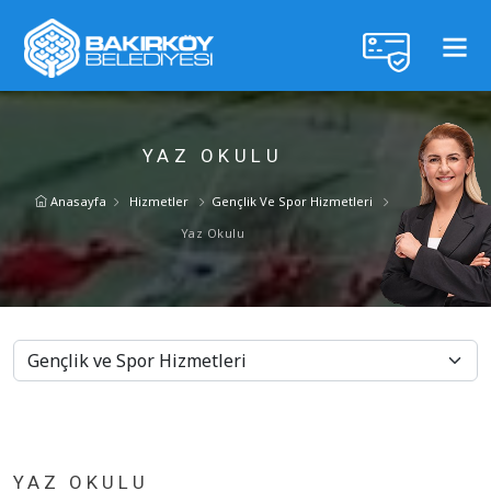
YAZ OKULU
Anasayfa
Hizmetler
Gençlik Ve Spor Hizmetleri
Yaz Okulu
YAZ OKULU