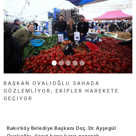
BAŞKAN OVALIOĞLU SAHADA
GÖZLEMLİYOR, EKİPLER HAREKETE
GEÇİYOR
Bakırköy Belediye Başkanı Doç. Dr. Ayşegül