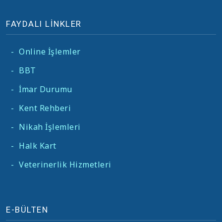
FAYDALI LİNKLER
-
Online İşlemler
-
BBT
-
İmar Durumu
-
Kent Rehberi
-
Nikah İşlemleri
-
Halk Kart
-
Veterinerlik Hizmetleri
E-BÜLTEN