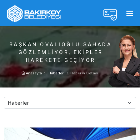
BAŞKAN OVALIOĞLU SAHADA
GÖZLEMLİYOR, EKİPLER
HAREKETE GEÇİYOR
Anasayfa
Haberler
Haberin Detayı