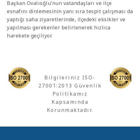
Başkan Ovalıoğlu’nun vatandaşları ve ilçe
esnafını dinlemesinin yanı sıra tespit çalışması da
yaptığı saha ziyaretlerinde, ilçedeki eksikler ve
yapılması gerekenler belirlenerek hızlıca
harekete geçiliyor.
Bilgileriniz ISO-
27001:2013 Güvenlik
Politikamız
Kapsamında
Korunmaktadır.