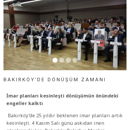
BAKIRKÖY’DE DÖNÜŞÜM ZAMANI
İmar planları kesinleşti dönüşümün önündeki
engeller kalktı
Bakırköy’de 25 yıldır beklenen imar planları artık
kesinleşti. 4 Kasım Salı günü askıdan inen