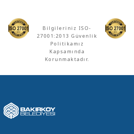
Bilgileriniz ISO-
27001:2013 Güvenlik
Politikamız
Kapsamında
Korunmaktadır.