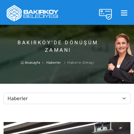
BAKIRKÖY’DE DÖNÜŞÜM
ZAMANI
Anasayfa
Haberler
Haberin Detayı