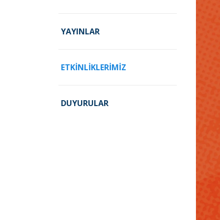
YAYINLAR
ETKINLIKLERIMIZ
DUYURULAR