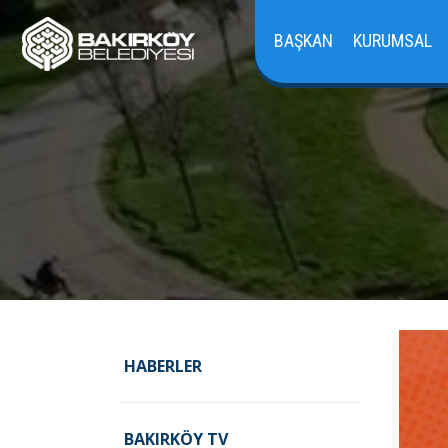
BAŞKAN
KURUMSAL
HABERLER
BAKIRKÖY TV