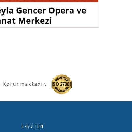
a Korunmaktadır.
E-BÜLTEN