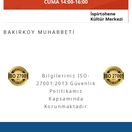
BAKIRKÖY MUHABBETİ
Bilgileriniz ISO-
27001:2013 Güvenlik
Politikamız
Kapsamında
Korunmaktadır.