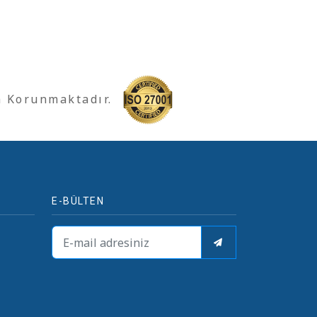
a Korunmaktadır.
E-BÜLTEN