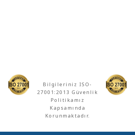
Bilgileriniz ISO-
27001:2013 Güvenlik
Politikamız
Kapsamında
Korunmaktadır.