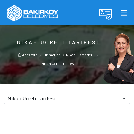
NIKAH ÜCRETI TARIFESI
Anasayfa
Hizmetler
Nikah Hizmetleri
Nikah Ücreti Tarifesi