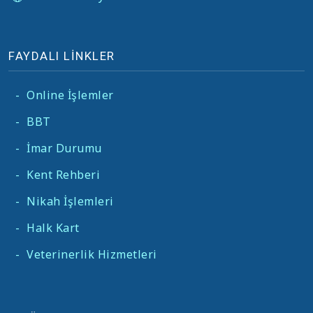
FAYDALI LİNKLER
-
Online İşlemler
-
BBT
-
İmar Durumu
-
Kent Rehberi
-
Nikah İşlemleri
-
Halk Kart
-
Veterinerlik Hizmetleri