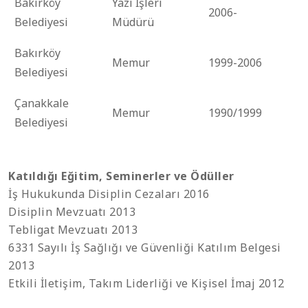
Bakırköy
Yazı İşleri
2006-
Belediyesi
Müdürü
Bakırköy
Memur
1999-2006
Belediyesi
Çanakkale
Memur
1990/1999
Belediyesi
Katıldığı Eğitim, Seminerler ve Ödüller
İş Hukukunda Disiplin Cezaları 2016
Disiplin Mevzuatı 2013
Tebligat Mevzuatı 2013
6331 Sayılı İş Sağlığı ve Güvenliği Katılım Belgesi
2013
Etkili İletişim, Takım Liderliği ve Kişisel İmaj 2012