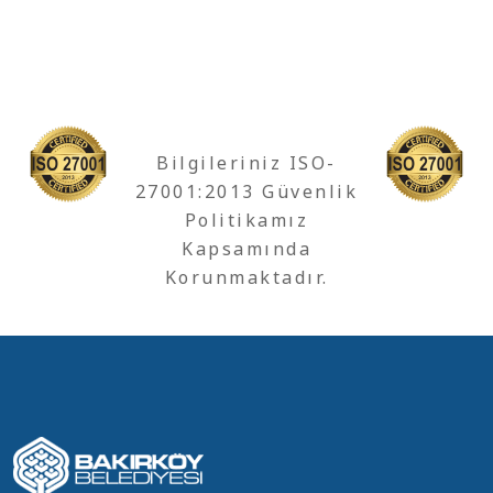
Bilgileriniz ISO-
27001:2013 Güvenlik
Politikamız
Kapsamında
Korunmaktadır.