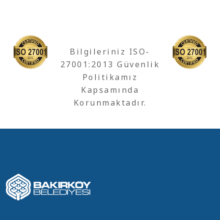
Bilgileriniz ISO-
27001:2013 Güvenlik
Politikamız
Kapsamında
Korunmaktadır.