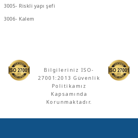
3005- Riskli yapı şefi
3006- Kalem
Bilgileriniz ISO-
27001:2013 Güvenlik
Politikamız
Kapsamında
Korunmaktadır.