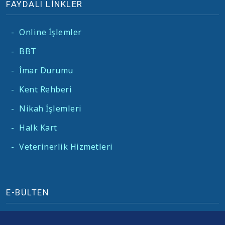
FAYDALI LİNKLER
-
Online İşlemler
-
BBT
-
İmar Durumu
-
Kent Rehberi
-
Nikah İşlemleri
-
Halk Kart
-
Veterinerlik Hizmetleri
E-BÜLTEN