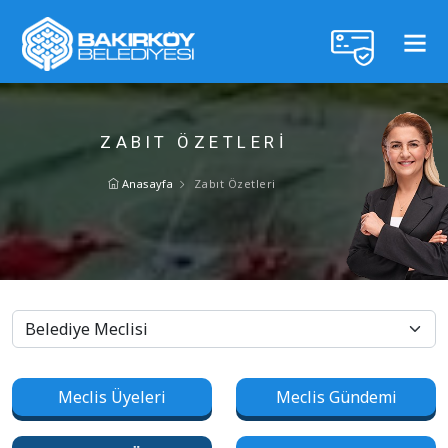
ZABIT ÖZETLERI
Anasayfa
Zabıt Özetleri
Meclis Üyeleri
Meclis Gündemi