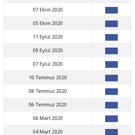
07 Ekim 2020
05 Ekim 2020
11 Eylül 2020
09 Eylül 2020
07 Eylül 2020
10 Temmuz 2020
08 Temmuz 2020
06 Temmuz 2020
06 Mart 2020
04 Mart 2020