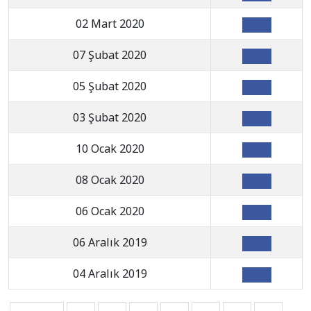
02 Mart 2020
07 Şubat 2020
05 Şubat 2020
03 Şubat 2020
10 Ocak 2020
08 Ocak 2020
06 Ocak 2020
06 Aralık 2019
04 Aralık 2019