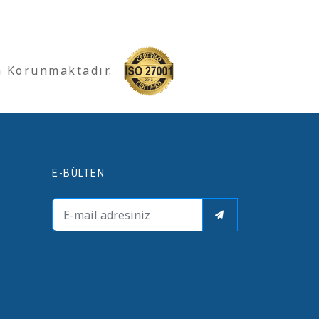
a Korunmaktadır.
E-BÜLTEN