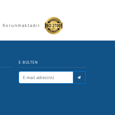
a Korunmaktadır.
E-BÜLTEN