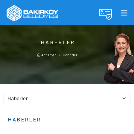
HABERLER
Anasayfa
Haberler
HABERLER