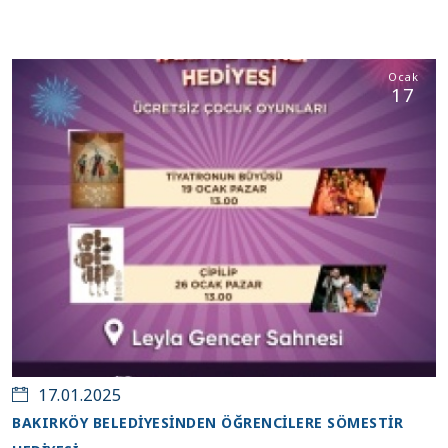
Ocak
17
17.01.2025
BAKIRKÖY BELEDİYESİNDEN ÖĞRENCİLERE SÖMESTİR