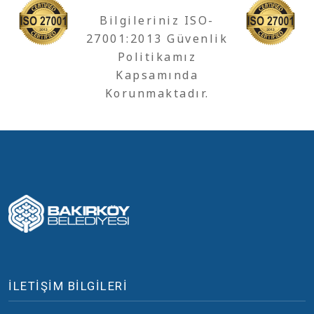
Bilgileriniz ISO-
27001:2013 Güvenlik
Politikamız
Kapsamında
Korunmaktadır.
İLETİŞİM BİLGİLERİ