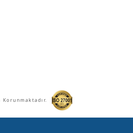
a Korunmaktadır.