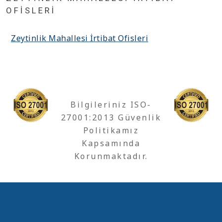
OFISLERI
Zeytinlik Mahallesi İrtibat Ofisleri
Bilgileriniz ISO-
27001:2013 Güvenlik
Politikamız
Kapsamında
Korunmaktadır.