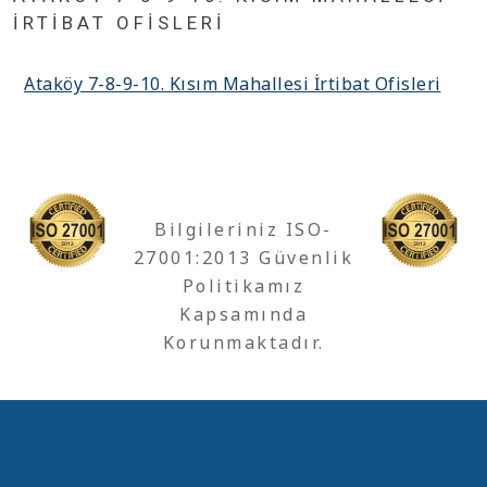
İRTIBAT OFISLERI
Ataköy 7-8-9-10. Kısım Mahallesi İrtibat Ofisleri
Bilgileriniz ISO-
27001:2013 Güvenlik
Politikamız
Kapsamında
Korunmaktadır.