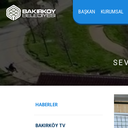
BAŞKAN
KURUMSAL
SE
HABERLER
BAKIRKÖY TV