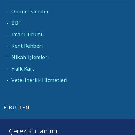
-
Online İşlemler
-
BBT
-
İmar Durumu
-
Kent Rehberi
-
Nikah İşlemleri
-
Halk Kart
-
Veterinerlik Hizmetleri
E-BÜLTEN
Çerez Kullanımı