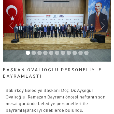
BAŞKAN OVALIOĞLU PERSONELİYLE
BAYRAMLAŞTI
Bakırköy Belediye Başkanı Doç. Dr. Ayşegül
Ovalıoğlu, Ramazan Bayramı öncesi haftanın son
mesai gününde belediye personelleri ile
bayramlaşarak iyi dileklerde bulundu.