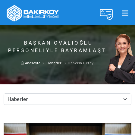
BAŞKAN OVALIOĞLU
PERSONELİYLE BAYRAMLAŞTI
Anasayfa
Haberler
Haberin Detayı