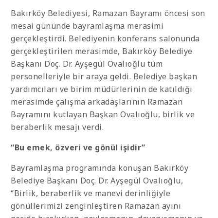
Bakırköy Belediyesi, Ramazan Bayramı öncesi son
mesai gününde bayramlaşma merasimi
gerçekleştirdi. Belediyenin konferans salonunda
gerçekleştirilen merasimde, Bakırköy Belediye
Başkanı Doç. Dr. Ayşegül Ovalıoğlu tüm
personelleriyle bir araya geldi. Belediye başkan
yardımcıları ve birim müdürlerinin de katıldığı
merasimde çalışma arkadaşlarının Ramazan
Bayramını kutlayan Başkan Ovalıoğlu, birlik ve
beraberlik mesajı verdi.
“Bu emek, özveri ve gönül işidir”
Bayramlaşma programında konuşan Bakırköy
Belediye Başkanı Doç. Dr. Ayşegül Ovalıoğlu,
“Birlik, beraberlik ve manevi derinliğiyle
gönüllerimizi zenginleştiren Ramazan ayını