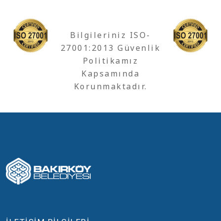
Bilgileriniz ISO-
27001:2013 Güvenlik
Politikamız
Kapsamında
Korunmaktadır.