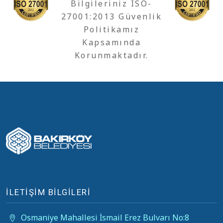
Bilgileriniz ISO-
27001:2013 Güvenlik
Politikamız
Kapsamında
Korunmaktadır.
İLETİŞİM BİLGİLERİ
Osmaniye Mahallesi İsmail Erez Bulvarı No:8