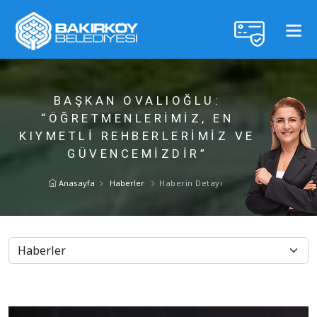
BAŞKAN OVALIOĞLU:
“ÖĞRETMENLERİMİZ, EN
KIYMETLİ REHBERLERİMİZ VE
GÜVENCEMİZDİR”
Anasayfa
Haberler
Haberin Detayı