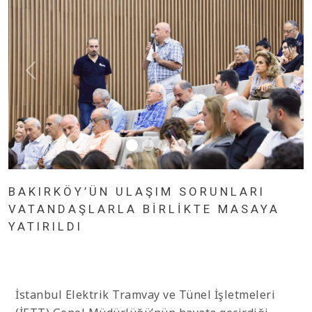
BAKIRKÖY’ÜN ULAŞIM SORUNLARI
VATANDAŞLARLA BIRLIKTE MASAYA
YATIRILDI
İstanbul Elektrik Tramvay ve Tünel İşletmeleri