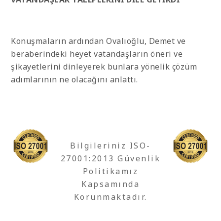
Konuşmaların ardından Ovalıoğlu, Demet ve
beraberindeki heyet vatandaşların öneri ve
şikayetlerini dinleyerek bunlara yönelik çözüm
adımlarının ne olacağını anlattı.
Bilgileriniz ISO-
27001:2013 Güvenlik
Politikamız
Kapsamında
Korunmaktadır.