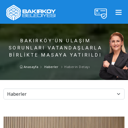
BAKIRKÖY’ÜN ULAŞIM
SORUNLARI VATANDAŞLARLA
BIRLIKTE MASAYA YATIRILDI
Anasayfa
Haberler
Haberin Detayı