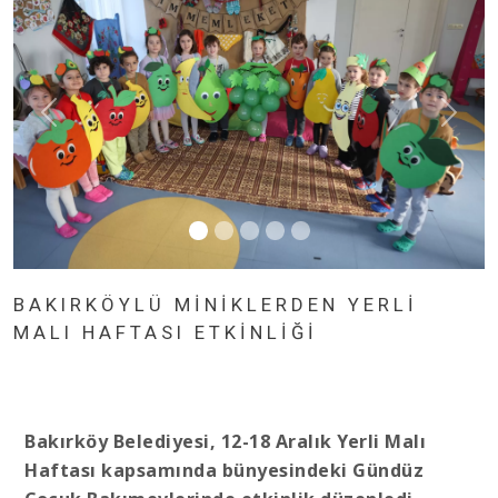
BAKIRKÖYLÜ MİNİKLERDEN YERLİ
MALI HAFTASI ETKİNLİĞİ
Bakırköy Belediyesi, 12-18 Aralık Yerli Malı
Haftası kapsamında bünyesindeki Gündüz