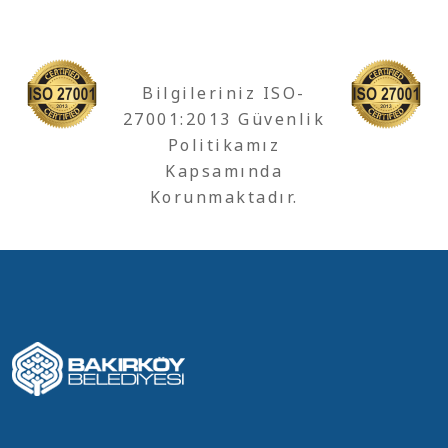
Bilgileriniz ISO-
27001:2013 Güvenlik
Politikamız
Kapsamında
Korunmaktadır.