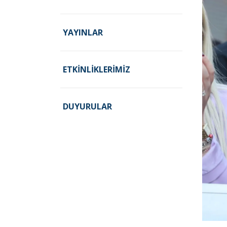
YAYINLAR
ETKINLIKLERIMIZ
DUYURULAR