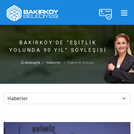
BAKIRKÖY’DE “EŞİTLİK
YOLUNDA 90 YIL” SÖYLEŞİSİ
Anasayfa
Haberler
Haberin Detayı