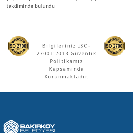
takdiminde bulundu.
Bilgileriniz ISO-
27001:2013 Güvenlik
Politikamız
Kapsamında
Korunmaktadır.