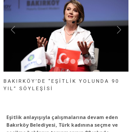
BAKIRKÖY’DE “EŞİTLİK YOLUNDA 90
YIL” SÖYLEŞİSİ
Eşitlik anlayışıyla çalışmalarına devam eden
Bakırköy Belediyesi, Türk kadınına seçme ve