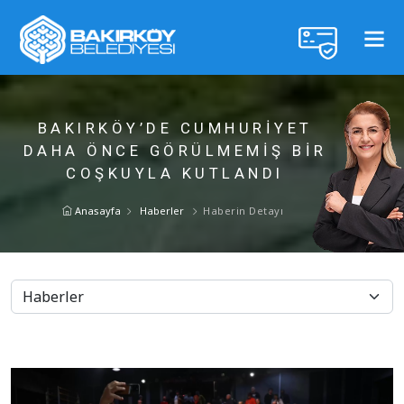
BAKIRKÖY’DE CUMHURİYET
DAHA ÖNCE GÖRÜLMEMİŞ BİR
COŞKUYLA KUTLANDI
Anasayfa
Haberler
Haberin Detayı