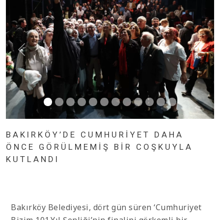
BAKIRKÖY’DE CUMHURİYET DAHA
ÖNCE GÖRÜLMEMİŞ BİR COŞKUYLA
KUTLANDI
Bakırköy Belediyesi, dört gün süren ‘Cumhuriyet