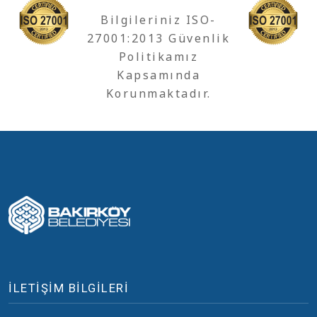
Bilgileriniz ISO-
27001:2013 Güvenlik
Politikamız
Kapsamında
Korunmaktadır.
İLETİŞİM BİLGİLERİ