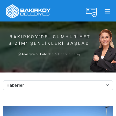
BAKIRKÖY’DE ‘CUMHURİYET
BİZİM’ ŞENLİKLERİ BAŞLADI
Anasayfa
Haberler
Haberin Detayı