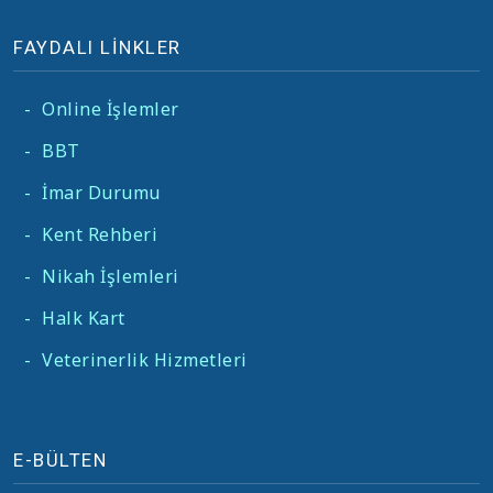
FAYDALI LİNKLER
-
Online İşlemler
-
BBT
-
İmar Durumu
-
Kent Rehberi
-
Nikah İşlemleri
-
Halk Kart
-
Veterinerlik Hizmetleri
E-BÜLTEN