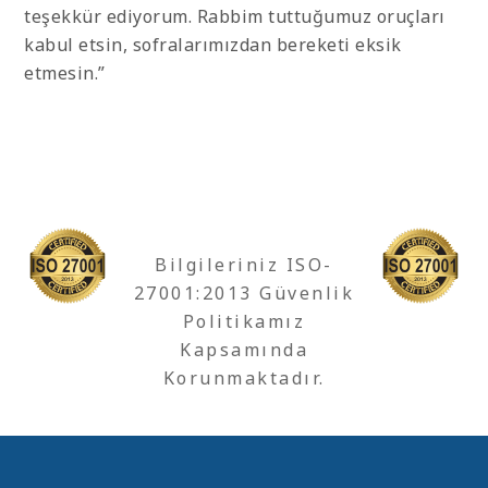
teşekkür ediyorum. Rabbim tuttuğumuz oruçları
kabul etsin, sofralarımızdan bereketi eksik
etmesin.”
Bilgileriniz ISO-
27001:2013 Güvenlik
Politikamız
Kapsamında
Korunmaktadır.