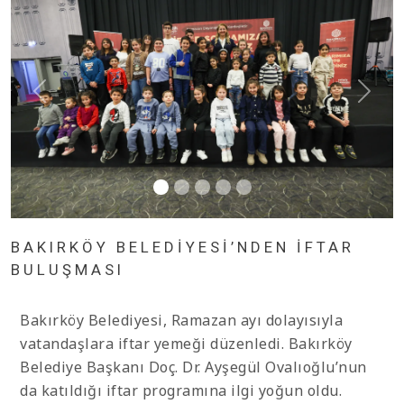
BAKIRKÖY BELEDİYESİ’NDEN İFTAR
BULUŞMASI
Bakırköy Belediyesi, Ramazan ayı dolayısıyla
vatandaşlara iftar yemeği düzenledi. Bakırköy
Belediye Başkanı Doç. Dr. Ayşegül Ovalıoğlu’nun
da katıldığı iftar programına ilgi yoğun oldu.