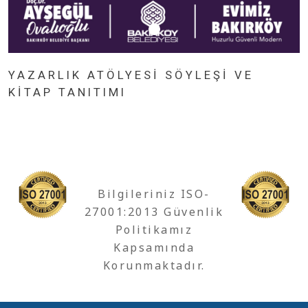
YAZARLIK ATÖLYESİ SÖYLEŞİ VE
KİTAP TANITIMI
Bilgileriniz ISO-
27001:2013 Güvenlik
Politikamız
Kapsamında
Korunmaktadır.