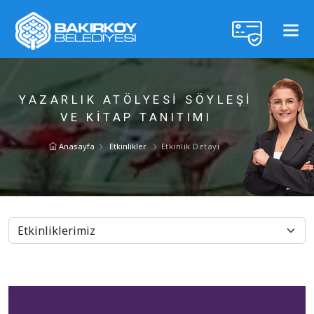
YAZARLIK ATÖLYESİ SÖYLEŞİ
VE KİTAP TANITIMI
Anasayfa
Etkinlikler
Etkinlik Detayı