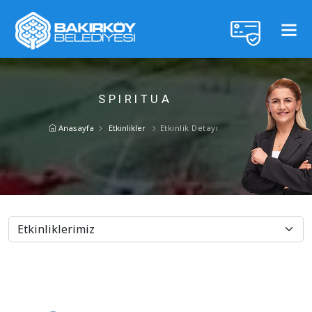
SPIRITUA
Anasayfa
Etkinlikler
Etkinlik Detayı