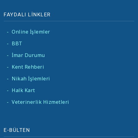
FAYDALI LİNKLER
-
Online İşlemler
-
BBT
-
İmar Durumu
-
Kent Rehberi
-
Nikah İşlemleri
-
Halk Kart
-
Veterinerlik Hizmetleri
E-BÜLTEN