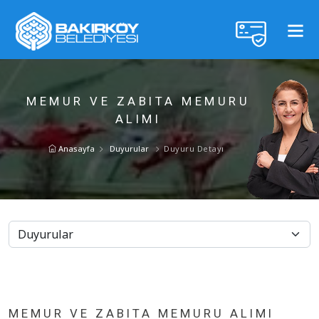
MEMUR VE ZABITA MEMURU
ALIMI
Anasayfa
Duyurular
Duyuru Detayı
MEMUR VE ZABITA MEMURU ALIMI