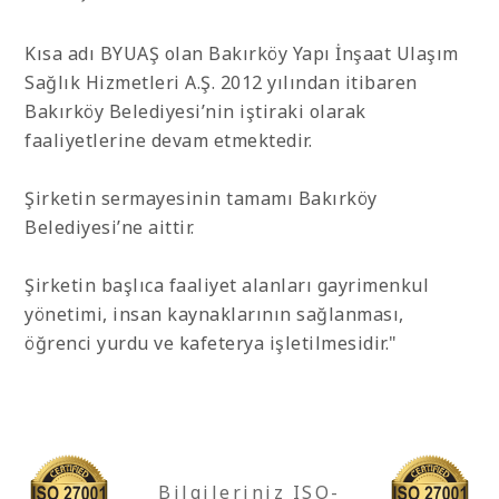
Kısa adı BYUAŞ olan Bakırköy Yapı İnşaat Ulaşım
Sağlık Hizmetleri A.Ş. 2012 yılından itibaren
Bakırköy Belediyesi’nin iştiraki olarak
faaliyetlerine devam etmektedir.
Şirketin sermayesinin tamamı Bakırköy
Belediyesi’ne aittir.
Şirketin başlıca faaliyet alanları gayrimenkul
yönetimi, insan kaynaklarının sağlanması,
öğrenci yurdu ve kafeterya işletilmesidir."
Bilgileriniz ISO-