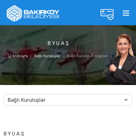
BYUAŞ
Anasayfa
Bağlı Kuruluşlar
Bağlı Kuruluş Detayları
BYUAŞ