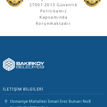
27001:2013 Güvenlik
Politikamız
Kapsamında
Korunmaktadır.
İLETİŞİM BİLGİLERİ
Osmaniye Mahallesi İsmail Erez Bulvarı No:8