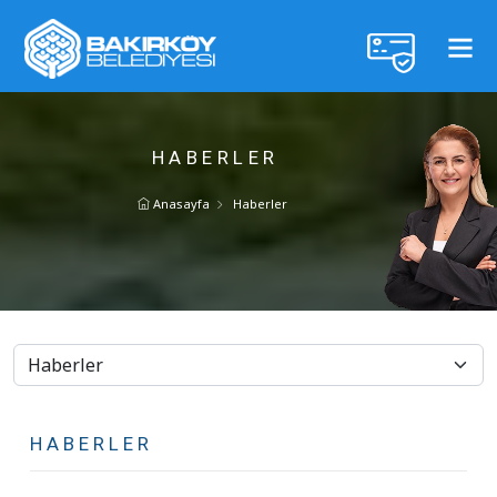
HABERLER
Anasayfa
Haberler
HABERLER