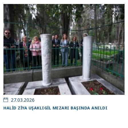
Mart
27
27.03.2026
HALİD ZİYA UŞAKLIGİL MEZARI BAŞINDA ANILDI