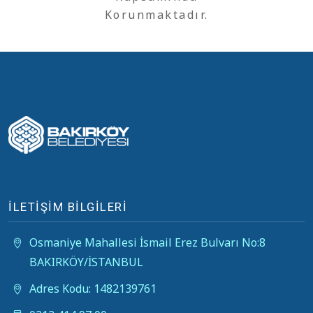
Korunmaktadır.
İLETİŞİM BİLGİLERİ
Osmaniye Mahallesi İsmail Erez Bulvarı No:8
BAKIRKÖY/İSTANBUL
Adres Kodu: 1482139761