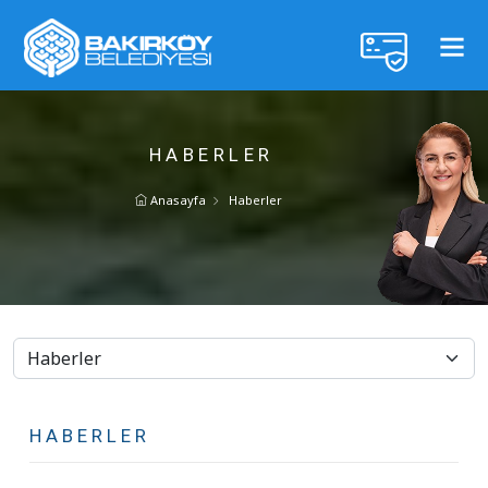
HABERLER
Anasayfa
Haberler
HABERLER