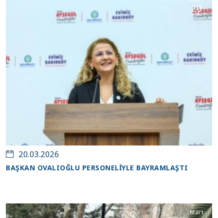
20
20.03.2026
BAŞKAN OVALIOĞLU PERSONELİYLE BAYRAMLAŞTI
Mart