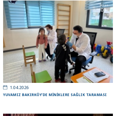
Nisan
01
1.04.2026
YUVAMIZ BAKIRKÖY’DE MİNİKLERE SAĞLIK TARAMASI