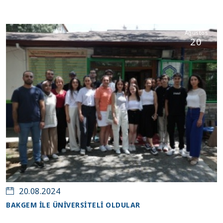
Ağustos
20
20.08.2024
BAKGEM İLE ÜNİVERSİTELİ OLDULAR