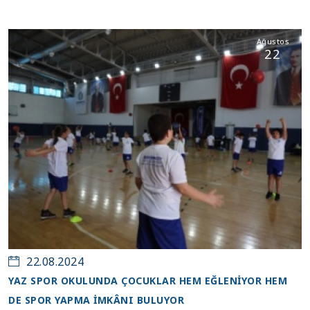
Ağustos
22
22.08.2024
YAZ SPOR OKULUNDA ÇOCUKLAR HEM EĞLENİYOR HEM
DE SPOR YAPMA İMKÂNI BULUYOR