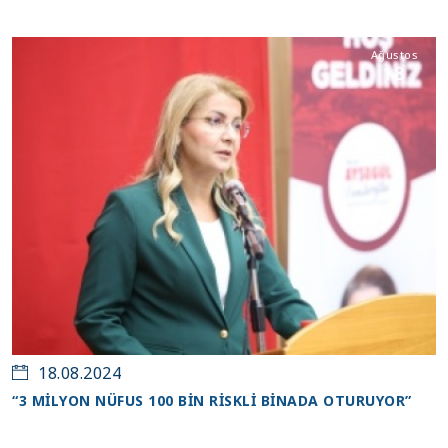
Ağustos
18
18.08.2024
“3 MİLYON NÜFUS 100 BİN RİSKLİ BİNADA OTURUYOR”