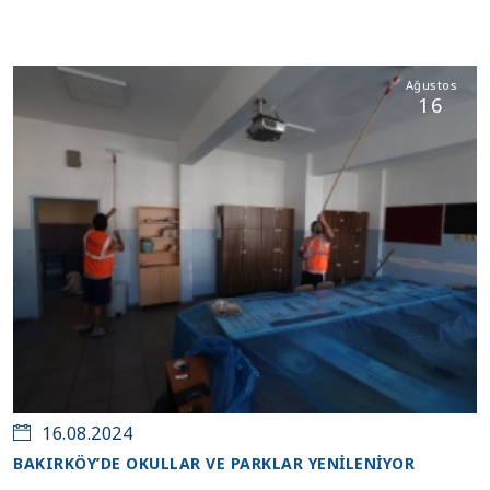
Ağustos
16
16.08.2024
BAKIRKÖY’DE OKULLAR VE PARKLAR YENİLENİYOR