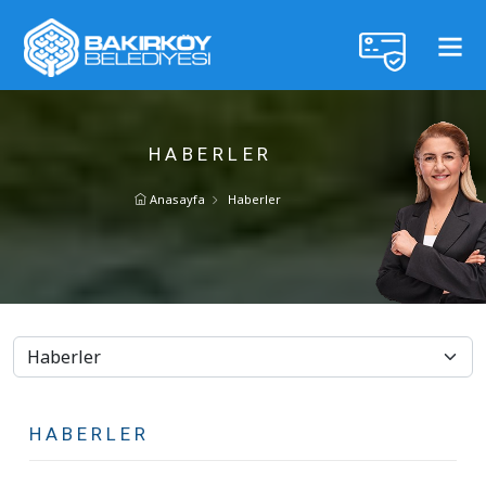
HABERLER
Anasayfa
Haberler
HABERLER