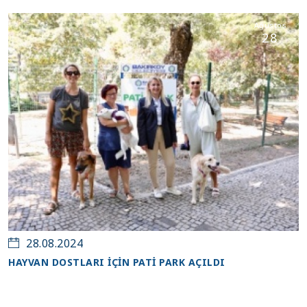
Ağustos
28
28.08.2024
HAYVAN DOSTLARI İÇİN PATİ PARK AÇILDI