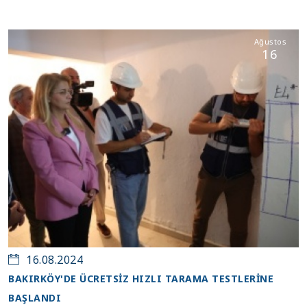
Ağustos
16
16.08.2024
BAKIRKÖY'DE ÜCRETSİZ HIZLI TARAMA TESTLERİNE
BAŞLANDI