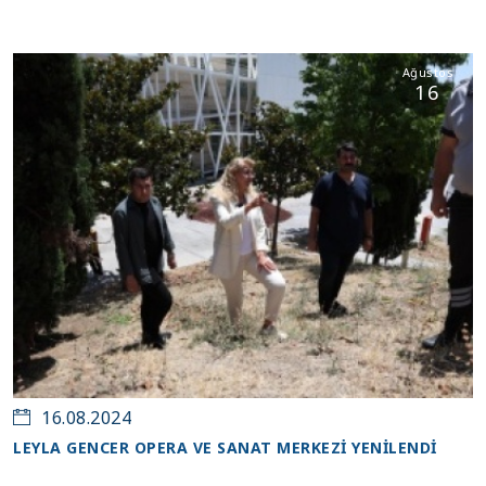
Ağustos
16
16.08.2024
LEYLA GENCER OPERA VE SANAT MERKEZİ YENİLENDİ