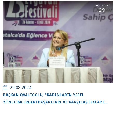
Ağustos
29
29.08.2024
BAŞKAN OVALIOĞLU, "KADINLARIN YEREL
YÖNETİMLERDEKİ BAŞARILARI VE KARŞILAŞTIKLARI...