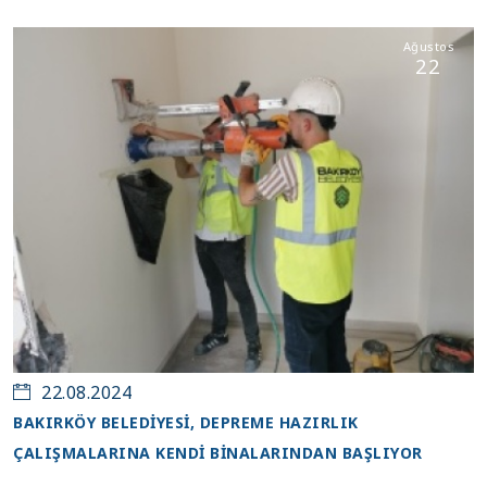
Ağustos
22
22.08.2024
BAKIRKÖY BELEDİYESİ, DEPREME HAZIRLIK
ÇALIŞMALARINA KENDİ BİNALARINDAN BAŞLIYOR