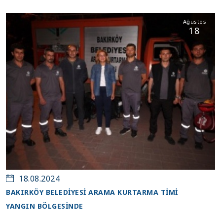
Ağustos
18
18.08.2024
BAKIRKÖY BELEDİYESİ ARAMA KURTARMA TİMİ
YANGIN BÖLGESİNDE