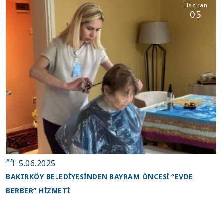
Haziran
05
5.06.2025
BAKIRKÖY BELEDİYESİNDEN BAYRAM ÖNCESİ “EVDE
BERBER” HİZMETİ