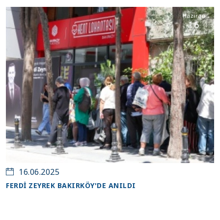
Haziran
16
16.06.2025
FERDİ ZEYREK BAKIRKÖY'DE ANILDI