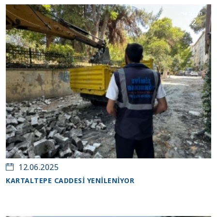
Haziran
12
12.06.2025
KARTALTEPE CADDESİ YENİLENİYOR