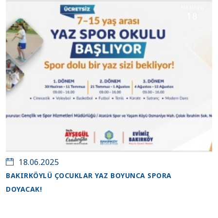
Haziran
18
18.06.2025
BAKIRKÖYLÜ ÇOCUKLAR YAZ BOYUNCA SPORA
DOYACAK!