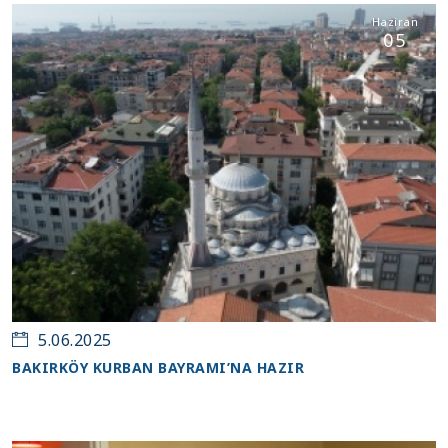
Haziran
05
5.06.2025
BAKIRKÖY KURBAN BAYRAMI’NA HAZIR