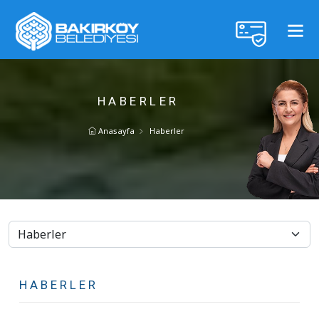
HABERLER
Anasayfa
Haberler
HABERLER