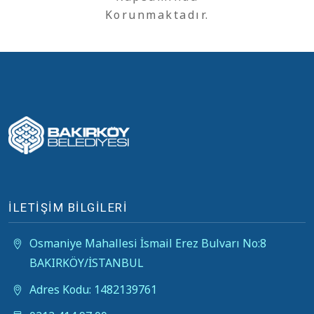
Korunmaktadır.
İLETİŞİM BİLGİLERİ
Osmaniye Mahallesi İsmail Erez Bulvarı No:8
BAKIRKÖY/İSTANBUL
Adres Kodu: 1482139761