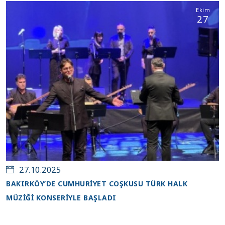
Ekim
27
27.10.2025
BAKIRKÖY’DE CUMHURİYET COŞKUSU TÜRK HALK
MÜZİĞİ KONSERİYLE BAŞLADI