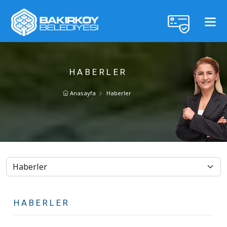
HABERLER
Anasayfa
Haberler
HABERLER