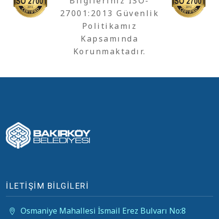
Bilgileriniz ISO-
27001:2013 Güvenlik
Politikamız
Kapsamında
Korunmaktadır.
İLETİŞİM BİLGİLERİ
Osmaniye Mahallesi İsmail Erez Bulvarı No:8