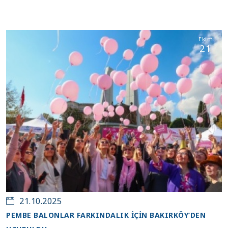
Ekim
21
21.10.2025
PEMBE BALONLAR FARKINDALIK İÇİN BAKIRKÖY’DEN